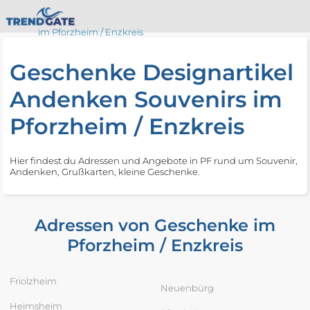
im Pforzheim / Enzkreis
Geschenke Designartikel
Andenken Souvenirs im
Pforzheim / Enzkreis
Hier findest du Adressen und Angebote in PF rund um Souvenir,
Andenken, Grußkarten, kleine Geschenke.
Adressen von Geschenke im
Pforzheim / Enzkreis
Friolzheim
Neuenbürg
Heimsheim