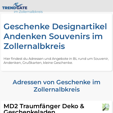
im Zollernalbkreis
Geschenke Designartikel
Andenken Souvenirs im
Zollernalbkreis
Hier findest du Adressen und Angebote in BL rund um Souvenir,
Andenken, Grußkarten, kleine Geschenke.
Adressen von Geschenke im
Zollernalbkreis
MD2 Traumfänger Deko &
Geschenkeladen